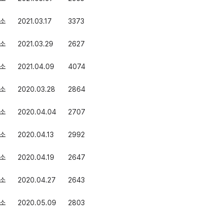
소
2021.03.17
3373
소
2021.03.29
2627
소
2021.04.09
4074
소
2020.03.28
2864
소
2020.04.04
2707
소
2020.04.13
2992
소
2020.04.19
2647
소
2020.04.27
2643
소
2020.05.09
2803