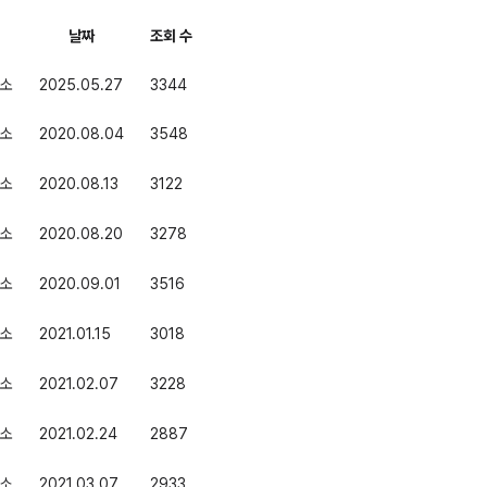
날짜
조회 수
소
2025.05.27
3344
소
2020.08.04
3548
소
2020.08.13
3122
소
2020.08.20
3278
소
2020.09.01
3516
소
2021.01.15
3018
소
2021.02.07
3228
소
2021.02.24
2887
소
2021.03.07
2933