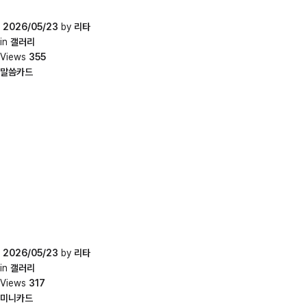
2026/05/23
by
리타
in
갤러리
Views
355
말씀카드
2026/05/23
by
리타
in
갤러리
Views
317
미니카드