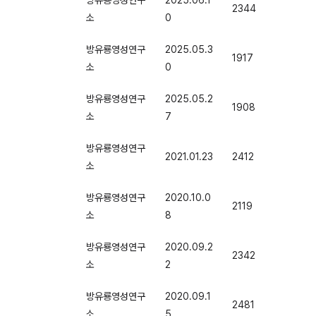
방유룡영성연구
2025.06.1
2344
소
0
방유룡영성연구
2025.05.3
1917
소
0
방유룡영성연구
2025.05.2
1908
소
7
방유룡영성연구
2021.01.23
2412
소
방유룡영성연구
2020.10.0
2119
소
8
방유룡영성연구
2020.09.2
2342
소
2
방유룡영성연구
2020.09.1
2481
소
5