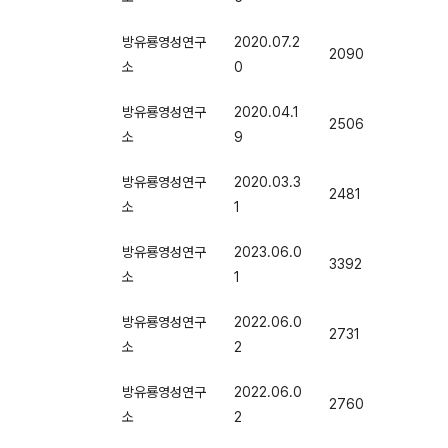
방유룡영성연구
2020.07.2
2090
소
0
방유룡영성연구
2020.04.1
2506
소
9
방유룡영성연구
2020.03.3
2481
소
1
방유룡영성연구
2023.06.0
3392
소
1
방유룡영성연구
2022.06.0
2731
소
2
방유룡영성연구
2022.06.0
2760
소
2