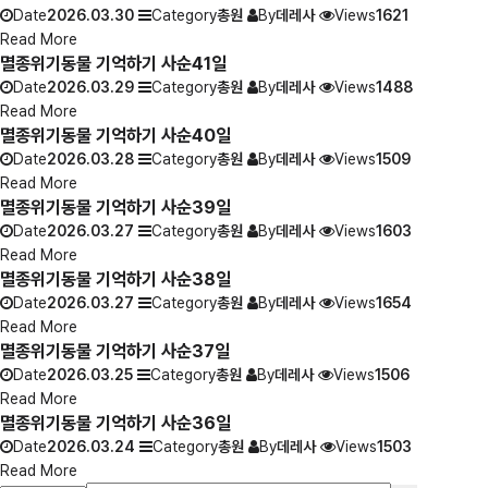
Date
2026.03.30
Category
총원
By
데레사
Views
1621
Read More
멸종위기동물 기억하기 사순41일
Date
2026.03.29
Category
총원
By
데레사
Views
1488
Read More
멸종위기동물 기억하기 사순40일
Date
2026.03.28
Category
총원
By
데레사
Views
1509
Read More
멸종위기동물 기억하기 사순39일
Date
2026.03.27
Category
총원
By
데레사
Views
1603
Read More
멸종위기동물 기억하기 사순38일
Date
2026.03.27
Category
총원
By
데레사
Views
1654
Read More
멸종위기동물 기억하기 사순37일
Date
2026.03.25
Category
총원
By
데레사
Views
1506
Read More
멸종위기동물 기억하기 사순36일
Date
2026.03.24
Category
총원
By
데레사
Views
1503
Read More