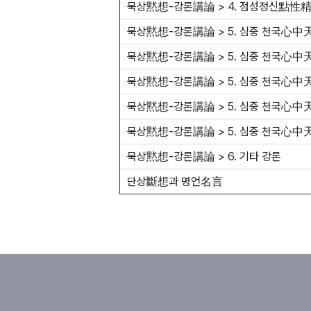
묵상黙想-강론講論 > 4. 점성정신點性精神
묵상黙想-강론講論 > 5. 심중 천국心中天國
묵상黙想-강론講論 > 5. 심중 천국心中天國
묵상黙想-강론講論 > 5. 심중 천국心中天
묵상黙想-강론講論 > 5. 심중 천국心中天國
묵상黙想-강론講論 > 5. 심중 천국心中天
묵상黙想-강론講論 > 6. 기타 강론
단상斷想과 명언名言