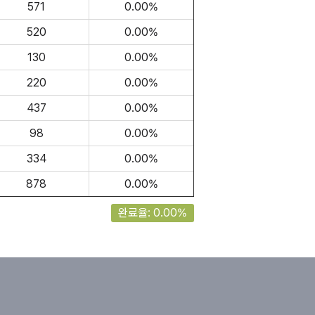
571
0.00%
520
0.00%
130
0.00%
220
0.00%
437
0.00%
98
0.00%
334
0.00%
878
0.00%
완료율: 0.00%