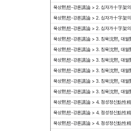
묵상黙想-강론講論 > 2. 십자가十字架의 
묵상黙想-강론講論 > 2. 십자가十字架의 
묵상黙想-강론講論 > 2. 십자가十字架의 
묵상黙想-강론講論 > 3. 침묵沈黙, 대월
묵상黙想-강론講論 > 3. 침묵沈黙, 대월
묵상黙想-강론講論 > 3. 침묵沈黙, 대월
묵상黙想-강론講論 > 3. 침묵沈黙, 대월
묵상黙想-강론講論 > 3. 침묵沈黙, 대월
묵상黙想-강론講論 > 3. 침묵沈黙, 대월
묵상黙想-강론講論 > 4. 점성정신點性精神
묵상黙想-강론講論 > 4. 점성정신點性精神
묵상黙想-강론講論 > 4. 점성정신點性精神