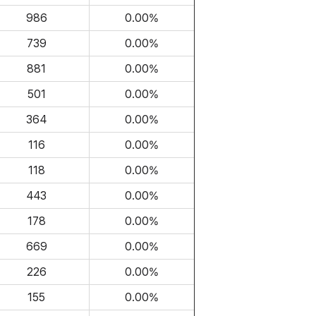
986
0.00%
739
0.00%
881
0.00%
501
0.00%
364
0.00%
116
0.00%
118
0.00%
443
0.00%
178
0.00%
669
0.00%
226
0.00%
155
0.00%