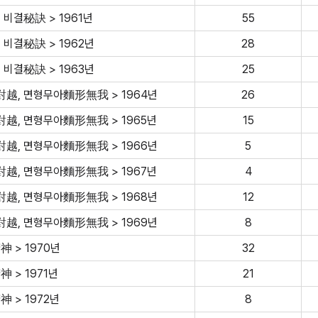
비결秘訣 > 1961년
55
비결秘訣 > 1962년
28
비결秘訣 > 1963년
25
對越, 면형무아麵形無我 > 1964년
26
對越, 면형무아麵形無我 > 1965년
15
對越, 면형무아麵形無我 > 1966년
5
對越, 면형무아麵形無我 > 1967년
4
對越, 면형무아麵形無我 > 1968년
12
對越, 면형무아麵形無我 > 1969년
8
 > 1970년
32
 > 1971년
21
 > 1972년
8