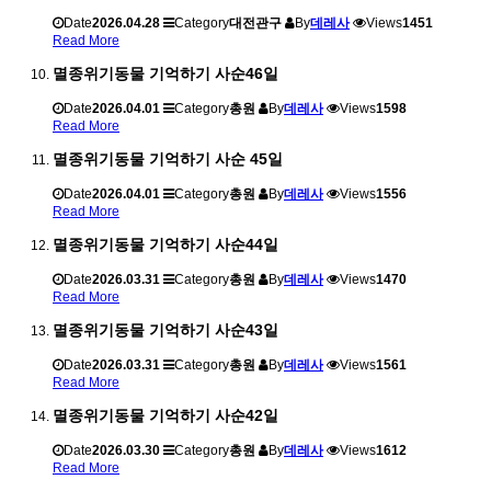
Date
2026.04.28
Category
대전관구
By
데레사
Views
1451
Read More
멸종위기동물 기억하기 사순46일
Date
2026.04.01
Category
총원
By
데레사
Views
1598
Read More
멸종위기동물 기억하기 사순 45일
Date
2026.04.01
Category
총원
By
데레사
Views
1556
Read More
멸종위기동물 기억하기 사순44일
Date
2026.03.31
Category
총원
By
데레사
Views
1470
Read More
멸종위기동물 기억하기 사순43일
Date
2026.03.31
Category
총원
By
데레사
Views
1561
Read More
멸종위기동물 기억하기 사순42일
Date
2026.03.30
Category
총원
By
데레사
Views
1612
Read More