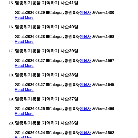
멸종위기동물 기억하기 사순41일
Date
2026.03.29
Category
총원
By
데레사
Views
1480
Read More
멸종위기동물 기억하기 사순40일
Date
2026.03.28
Category
총원
By
데레사
Views
1498
Read More
멸종위기동물 기억하기 사순39일
Date
2026.03.27
Category
총원
By
데레사
Views
1597
Read More
멸종위기동물 기억하기 사순38일
Date
2026.03.27
Category
총원
By
데레사
Views
1645
Read More
멸종위기동물 기억하기 사순37일
Date
2026.03.25
Category
총원
By
데레사
Views
1499
Read More
멸종위기동물 기억하기 사순36일
Date
2026.03.24
Category
총원
By
데레사
Views
1502
Read More