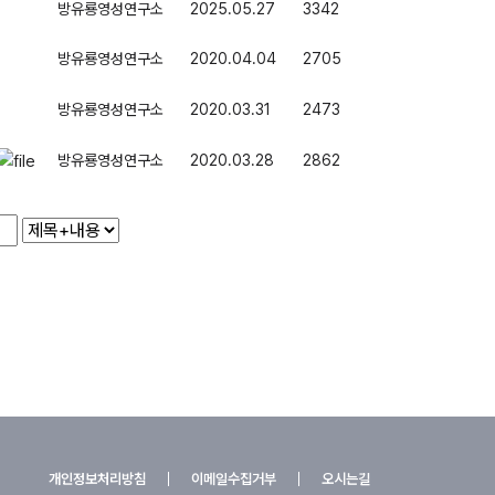
방유룡영성연구소
2025.05.27
3342
방유룡영성연구소
2020.04.04
2705
방유룡영성연구소
2020.03.31
2473
방유룡영성연구소
2020.03.28
2862
개인정보처리방침
이메일수집거부
오시는길