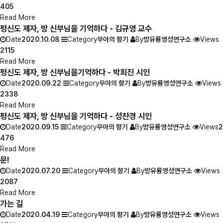
405
Read More
평신도 제자, 방 신부님을 기억하다 - 김규영 교수
Date
2020.10.08
Category
무아의 향기
By
방유룡영성연구소
Views
2115
Read More
평신도 제자, 방 신부님을기억하다 - 박희진 시인
Date
2020.09.22
Category
무아의 향기
By
방유룡영성연구소
Views
2338
Read More
평신도 제자, 방 신부님을 기억하다 - 성찬경 시인
Date
2020.09.15
Category
무아의 향기
By
방유룡영성연구소
Views
2
476
Read More
문!
Date
2020.07.20
Category
무아의 향기
By
방유룡영성연구소
Views
2087
Read More
가는 길
Date
2020.04.19
Category
무아의 향기
By
방유룡영성연구소
Views