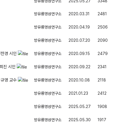
방유룡영성연구소
2025.05.27
3348
방유룡영성연구소
2020.03.31
2481
방유룡영성연구소
2020.04.19
2506
방유룡영성연구소
2020.07.20
2090
성찬경 시인
방유룡영성연구소
2020.09.15
2479
박희진 시인
방유룡영성연구소
2020.09.22
2341
김규영 교수
방유룡영성연구소
2020.10.08
2118
방유룡영성연구소
2021.01.23
2412
방유룡영성연구소
2025.05.27
1908
방유룡영성연구소
2025.05.30
1917