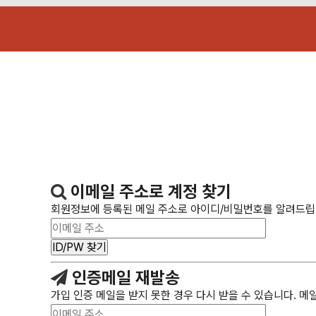
이메일 주소로 계정 찾기
회원정보에 등록된 메일 주소로 아이디/비밀번호를 알려드립니다
인증메일 재발송
가입 인증 메일을 받지 못한 경우 다시 받을 수 있습니다. 메