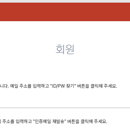
회원
. 메일 주소를 입력하고 "ID/PW 찾기" 버튼을 클릭해 주세요.
일 주소를 입력하고 "인증메일 재발송" 버튼을 클릭해 주세요.