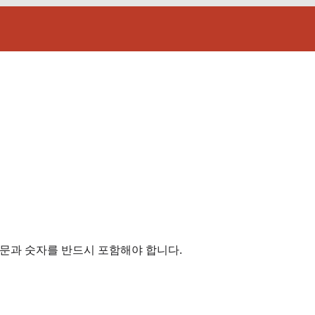
회원
문과 숫자를 반드시 포함해야 합니다.