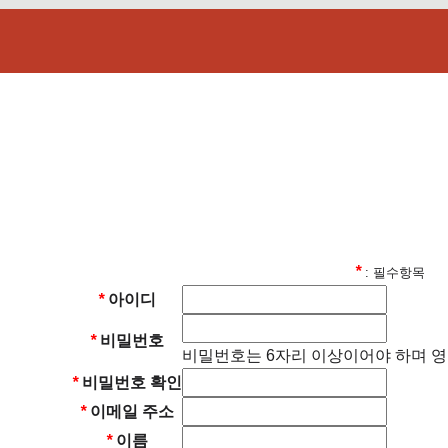
*
: 필수항목
*
아이디
*
비밀번호
비밀번호는 6자리 이상이어야 하며 영
*
비밀번호 확인
*
이메일 주소
*
이름