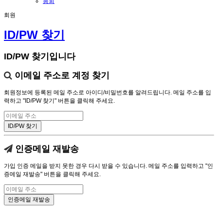
총회
회원
ID/PW 찾기
ID/PW 찾기입니다
이메일 주소로 계정 찾기
회원정보에 등록된 메일 주소로 아이디/비밀번호를 알려드립니다. 메일 주소를 입
력하고 "ID/PW 찾기" 버튼을 클릭해 주세요.
인증메일 재발송
가입 인증 메일을 받지 못한 경우 다시 받을 수 있습니다. 메일 주소를 입력하고 "인
증메일 재발송" 버튼을 클릭해 주세요.