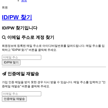
총회
회원
ID/PW 찾기
ID/PW 찾기입니다
이메일 주소로 계정 찾기
회원정보에 등록된 메일 주소로 아이디/비밀번호를 알려드립니다. 메일 주소를 입
력하고 "ID/PW 찾기" 버튼을 클릭해 주세요.
인증메일 재발송
가입 인증 메일을 받지 못한 경우 다시 받을 수 있습니다. 메일 주소를 입력하고 "인
증메일 재발송" 버튼을 클릭해 주세요.