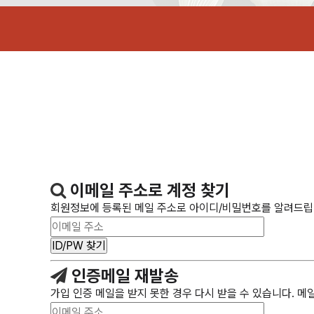
이메일 주소로 계정 찾기
회원정보에 등록된 메일 주소로 아이디/비밀번호를 알려드립니다
인증메일 재발송
가입 인증 메일을 받지 못한 경우 다시 받을 수 있습니다. 메