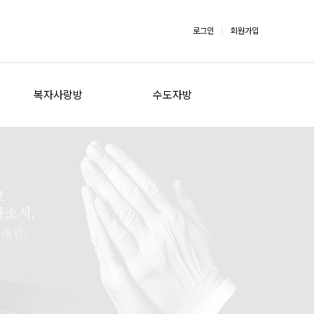
로그인
|
회원가입
복자사랑방
수도자방