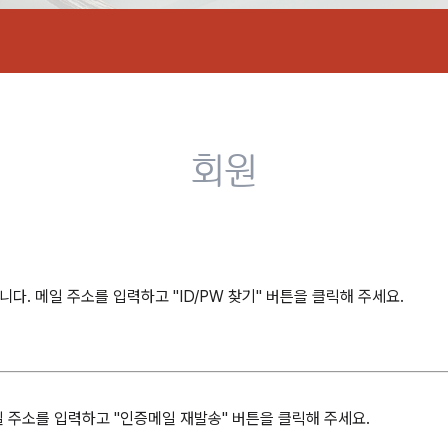
회원
. 메일 주소를 입력하고 "ID/PW 찾기" 버튼을 클릭해 주세요.
일 주소를 입력하고 "인증메일 재발송" 버튼을 클릭해 주세요.