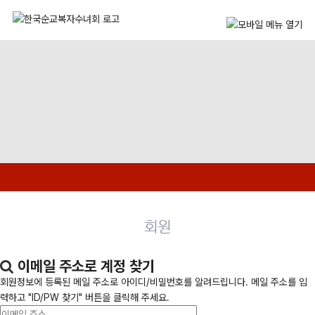
회원
이메일 주소로 계정 찾기
회원정보에 등록된 메일 주소로 아이디/비밀번호를 알려드립니다. 메일 주소를 입
력하고 "ID/PW 찾기" 버튼을 클릭해 주세요.