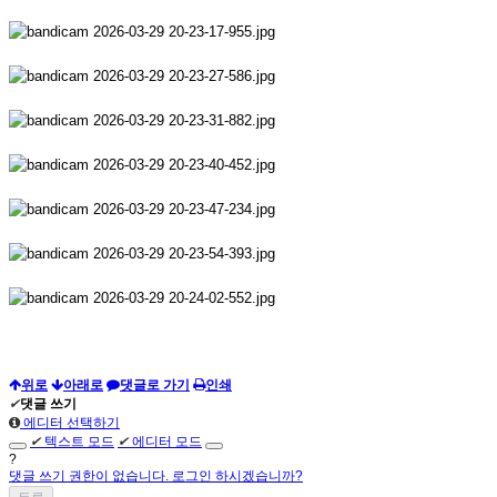
위로
아래로
댓글로 가기
인쇄
✔
댓글 쓰기
에디터 선택하기
✔
텍스트 모드
✔
에디터 모드
?
댓글 쓰기 권한이 없습니다. 로그인 하시겠습니까?