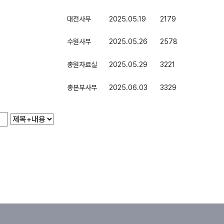
대전사무
2025.05.19
2179
수원사무
2025.05.26
2578
총원자료실
2025.05.29
3221
총본부사무
2025.06.03
3329