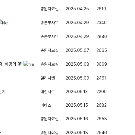
총원자료실
2025.04.25
2610
총본부사무
2025.04.29
2340
총본부사무
2025.04.29
2886
총원자료실
2025.05.07
2665
 '희망의 꽃'
총원자료실
2025.05.08
3069
엘리사벳
2025.05.09
2461
잔치
대전사무
2025.05.13
2200
아녜스
2025.05.15
2682
총원자료실
2025.05.16
2658
총원자료실
2025.05.18
2546