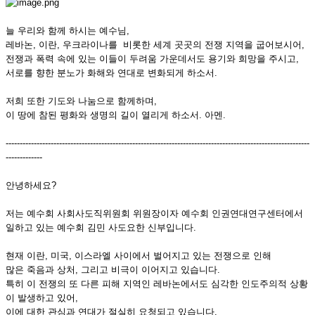
늘 우리와 함께 하시는 예수님,
레바논, 이란, 우크라이나를 비롯한 세계 곳곳의 전쟁 지역을 굽어보시어,
전쟁과 폭력 속에 있는 이들이 두려움 가운데서도 용기와 희망을 주시고,
서로를 향한 분노가 화해와 연대로 변화되게 하소서.
저희 또한 기도와 나눔으로 함께하며,
이 땅에 참된 평화와 생명의 길이 열리게 하소서. 아멘.
------------------------------------------------------------------------------------------------------------
-------------
안녕하세요?
저는 예수회 사회사도직위원회 위원장이자 예수회 인권연대연구센터에서
일하고 있는 예수회 김민 사도요한 신부입니다.
현재 이란, 미국, 이스라엘 사이에서 벌어지고 있는 전쟁으로 인해
많은 죽음과 상처, 그리고 비극이 이어지고 있습니다.
특히 이 전쟁의 또 다른 피해 지역인 레바논에서도 심각한 인도주의적 상황
이 발생하고 있어,
이에 대한 관심과 연대가 절실히 요청되고 있습니다.