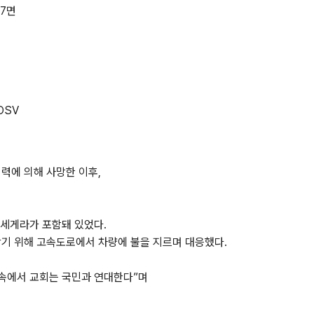
 7면
OSV
력에 의해 사망한 이후,
오세게라가 포함돼 있었다.
막기 위해 고속도로에서 차량에 불을 지르며 대응했다.
 속에서 교회는 국민과 연대한다”며