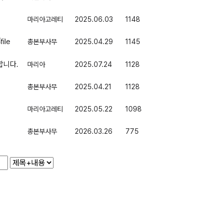
마리아고레티
2025.06.03
1148
총본부사무
2025.04.29
1145
합니다.
마리아
2025.07.24
1128
총본부사무
2025.04.21
1128
마리아고레티
2025.05.22
1098
총본부사무
2026.03.26
775