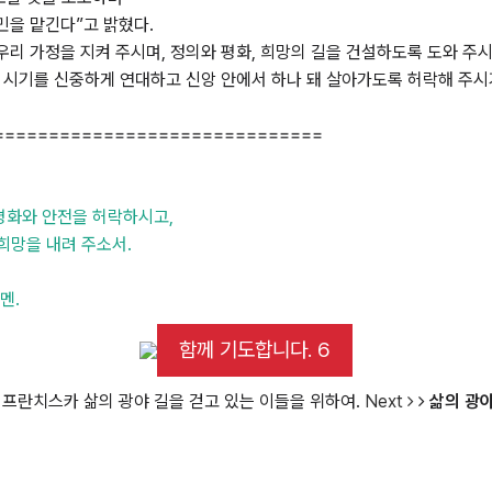
민을 맡긴다”고 밝혔다.
리 가정을 지켜 주시며, 정의와 평화, 희망의 길을 건설하도록 도와 주
 시기를 신중하게 연대하고 신앙 안에서 하나 돼 살아가도록 허락해 주시
==============================
평화와 안전을 허락하시고,
희망을 내려 주소서.
멘.
함께 기도합니다. 6
프란치스카
삶의 광야 길을 걷고 있는 이들을 위하여.
Next
삶의 광야
y