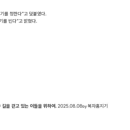
시기를 청한다”고 덧붙였다.
기를 빈다”고 밝혔다.
 길을 걷고 있는 이들을 위하여.
2025.08.08
복자홈지기
by